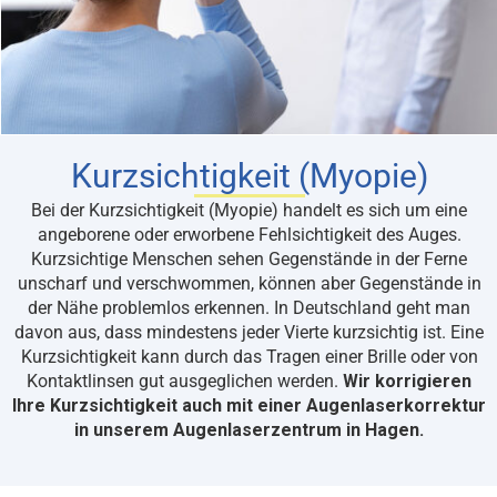
Kurzsichtigkeit (Myopie)
Bei der Kurzsichtigkeit (Myopie) handelt es sich um eine
angeborene oder erworbene Fehlsichtigkeit des Auges.
Kurzsichtige Menschen sehen Gegenstände in der Ferne
unscharf und verschwommen, können aber Gegenstände in
der Nähe problemlos erkennen. In Deutschland geht man
davon aus, dass mindestens jeder Vierte kurzsichtig ist. Eine
Kurzsichtigkeit kann durch das Tragen einer Brille oder von
Kontaktlinsen gut ausgeglichen werden.
Wir korrigieren
Ihre Kurzsichtigkeit auch mit einer Augenlaserkorrektur
in unserem Augenlaserzentrum in Hagen.