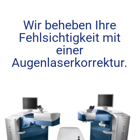
Wir beheben Ihre
Fehlsichtigkeit mit
einer
Augenlaserkorrektur.