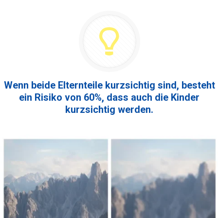
Wenn beide Elternteile kurzsichtig sind, besteht
ein Risiko von 60%, dass auch die Kinder
kurzsichtig werden.