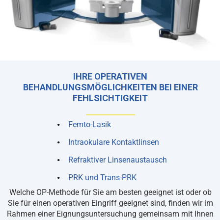
IHRE OPERATIVEN
BEHANDLUNGSMÖGLICHKEITEN BEI EINER
FEHLSICHTIGKEIT
Femto-Lasik
Intraokulare Kontaktlinsen
Refraktiver Linsenaustausch
PRK und Trans-PRK
Welche OP-Methode für Sie am besten geeignet ist oder ob
Sie für einen operativen Eingriff geeignet sind, finden wir im
Rahmen einer Eignungsuntersuchung gemeinsam mit Ihnen