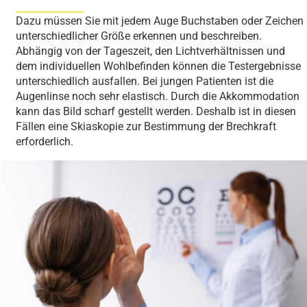
Dazu müssen Sie mit jedem Auge Buchstaben oder Zeichen
unterschiedlicher Größe erkennen und beschreiben.
Abhängig von der Tageszeit, den Lichtverhältnissen und
dem individuellen Wohlbefinden können die Testergebnisse
unterschiedlich ausfallen. Bei jungen Patienten ist die
Augenlinse noch sehr elastisch. Durch die Akkommodation
kann das Bild scharf gestellt werden. Deshalb ist in diesen
Fällen eine Skiaskopie zur Bestimmung der Brechkraft
erforderlich.