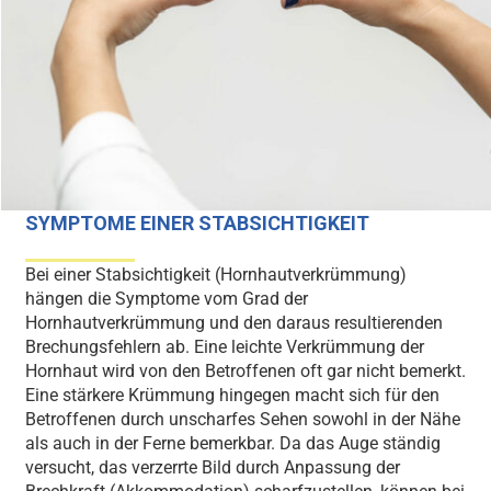
SYMPTOME EINER STABSICHTIGKEIT
Bei einer Stabsichtigkeit (Hornhautverkrümmung)
hängen die Symptome vom Grad der
Hornhautverkrümmung und den daraus resultierenden
Brechungsfehlern ab. Eine leichte Verkrümmung der
Hornhaut wird von den Betroffenen oft gar nicht bemerkt.
Eine stärkere Krümmung hingegen macht sich für den
Betroffenen durch unscharfes Sehen sowohl in der Nähe
als auch in der Ferne bemerkbar. Da das Auge ständig
versucht, das verzerrte Bild durch Anpassung der