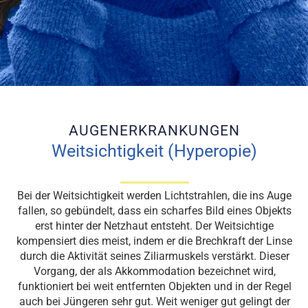
AUGENERKRANKUNGEN
Weitsichtigkeit (Hyperopie)
Bei der Weitsichtigkeit werden Lichtstrahlen, die ins Auge
fallen, so gebündelt, dass ein scharfes Bild eines Objekts
erst hinter der Netzhaut entsteht. Der Weitsichtige
kompensiert dies meist, indem er die Brechkraft der Linse
durch die Aktivität seines Ziliarmuskels verstärkt. Dieser
Vorgang, der als Akkommodation bezeichnet wird,
funktioniert bei weit entfernten Objekten und in der Regel
auch bei Jüngeren sehr gut. Weit weniger gut gelingt der