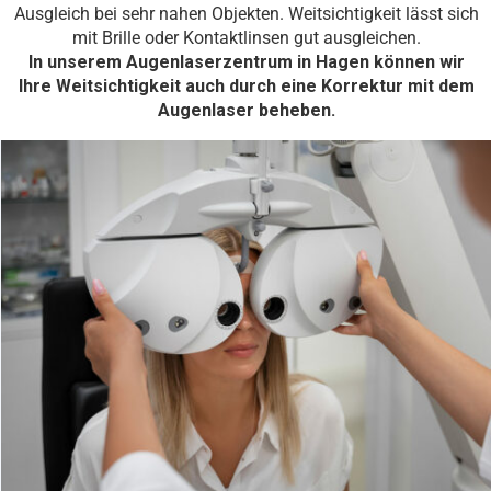
Ausgleich bei sehr nahen Objekten. Weitsichtigkeit lässt sich
mit Brille oder Kontaktlinsen gut ausgleichen.
In unserem Augenlaserzentrum in Hagen können wir
Ihre Weitsichtigkeit auch durch eine Korrektur mit dem
Augenlaser beheben.