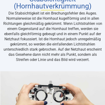
(Hornhautverkrümmung)
Die Stabsichtigkeit ist ein Brechungsfehler des Auges.
Normalerweise ist die Hornhaut kugelförmig und in allen
Richtungen gleichmäßig gekrümmt. Wenn Lichtstrahlen von
einem Gegenstand auf die Hornhaut treffen, werden sie
ebenfalls gleichförmig gebeugt und in einem Punkt auf der
Netzhaut fokussiert. Ist die Hornhaut jedoch unregelmäßig
gekrümmt, so werden die einfallenden Lichtstrahlen
unterschiedlich stark gebrochen. Auf der Netzhaut erscheint
das Gesehene dann nicht mehr als Punkt, sondern als
Streifen oder Linie und das Bild wird verzerrt.