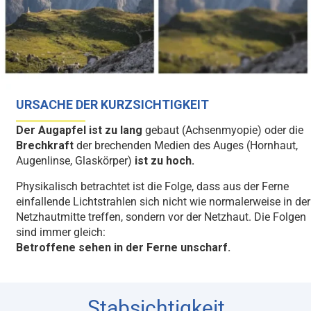
URSACHE DER KURZSICHTIGKEIT
Der Augapfel ist zu lang
gebaut (Achsenmyopie) oder die
Brechkraft
der brechenden Medien des Auges (Hornhaut,
Augenlinse, Glaskörper)
ist zu hoch.
Physikalisch betrachtet ist die Folge, dass aus der Ferne
einfallende Lichtstrahlen sich nicht wie normalerweise in der
Netzhautmitte treffen, sondern vor der Netzhaut. Die Folgen
sind immer gleich:
Betroffene sehen in der Ferne unscharf.
Stabsichtigkeit