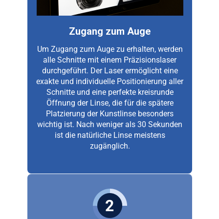
Zugang zum Auge
Um Zugang zum Auge zu erhalten, werden
alle Schnitte mit einem Präzisionslaser
durchgeführt. Der Laser ermöglicht eine
exakte und individuelle Positionierung aller
Schnitte und eine perfekte kreisrunde
Öffnung der Linse, die für die spätere
Platzierung der Kunstlinse besonders
wichtig ist. Nach weniger als 30 Sekunden
ist die natürliche Linse meistens
zugänglich.