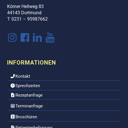
Körner Hellweg 83
44143 Dortmund
T
0231 – 95987662
INFORMATIONEN
Kontakt
Sprechzeiten
Rezeptanfrage
Terminanfrage
Broschüren
Patientenbefragung