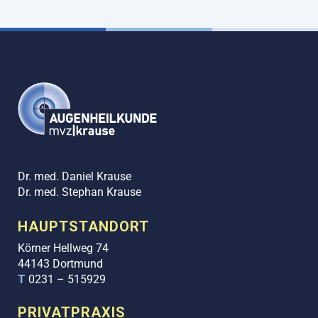
Dr. med. Daniel Krause
Dr. med. Stephan Krause
HAUPTSTANDORT
Körner Hellweg 74
44143 Dortmund
T
0231 – 515929
PRIVATPRAXIS