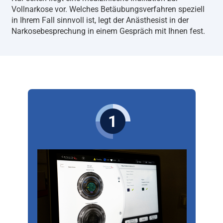
Vollnarkose vor. Welches Betäubungsverfahren speziell
in Ihrem Fall sinnvoll ist, legt der Anästhesist in der
Narkosebesprechung in einem Gespräch mit Ihnen fest.