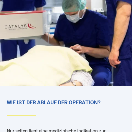
WIE IST DER ABLAUF DER OPERATION?
Nur selten liegt eine medizinische Indikation zur