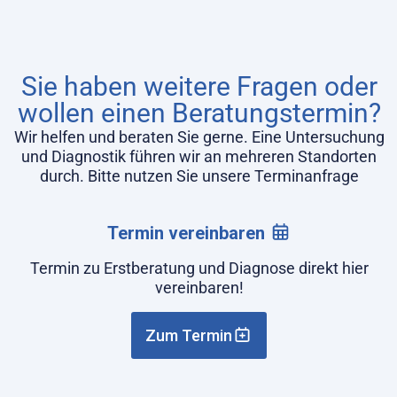
Sie haben weitere Fragen oder
wollen einen Beratungstermin?
Wir helfen und beraten Sie gerne. Eine Untersuchung
und Diagnostik führen wir an mehreren Standorten
durch. Bitte nutzen Sie unsere Terminanfrage
Termin vereinbaren
Termin zu Erstberatung und Diagnose direkt hier
vereinbaren!
Zum Termin