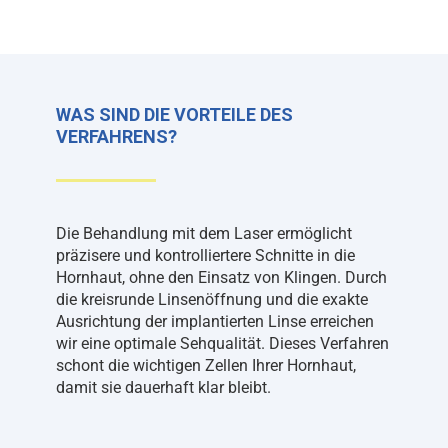
WAS SIND DIE VORTEILE DES
VERFAHRENS?
Die Behandlung mit dem Laser ermöglicht
präzisere und kontrolliertere Schnitte in die
Hornhaut, ohne den Einsatz von Klingen. Durch
die kreisrunde Linsenöffnung und die exakte
Ausrichtung der implantierten Linse erreichen
wir eine optimale Sehqualität. Dieses Verfahren
schont die wichtigen Zellen Ihrer Hornhaut,
damit sie dauerhaft klar bleibt.