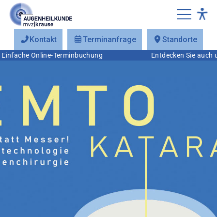
Kontakt
Terminanfrage
Standorte
e Online-Terminbuchung
Entdecken Sie auch unsere a