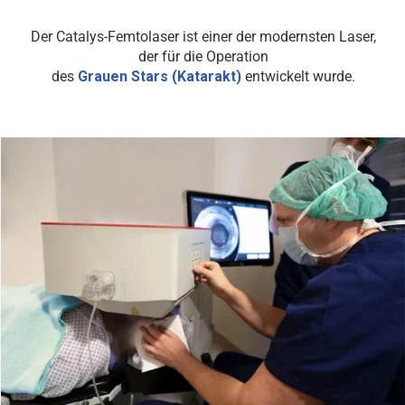
Der Catalys-Femtolaser ist einer der modernsten Laser,
der für die Operation
des
Grauen Stars (Katarakt)
entwickelt wurde.