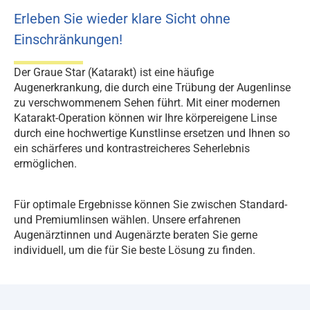
Erleben Sie wieder klare Sicht ohne
Einschränkungen!
Der Graue Star (Katarakt) ist eine häufige
Augenerkrankung, die durch eine Trübung der Augenlinse
zu verschwommenem Sehen führt. Mit einer modernen
Katarakt-Operation können wir Ihre körpereigene Linse
durch eine hochwertige Kunstlinse ersetzen und Ihnen so
ein schärferes und kontrastreicheres Seherlebnis
ermöglichen.
Für optimale Ergebnisse können Sie zwischen Standard-
und Premiumlinsen wählen. Unsere erfahrenen
Augenärztinnen und Augenärzte beraten Sie gerne
individuell, um die für Sie beste Lösung zu finden.