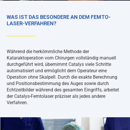
WAS IST DAS BESONDERE AN DEM FEMTO-
LASER-VERFAHREN?
Während die herkömmliche Methode der
Kataraktoperation vom Chirurgen vollständig manuell
durchgeführt wird, übernimmt Catalys viele Schritte
automatisiert und ermöglicht dem Operateur eine
Operation ohne Skalpell. Durch die exakte Berechnung
und Positionsbestimmung des Auges sowie durch
Echtzeitbilder während des gesamten Eingriffs, arbeitet
der Catalys-Femtolaser präziser als jedes andere
Verfahren.