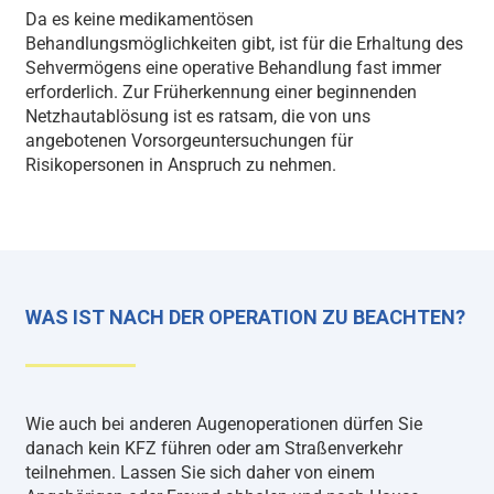
Da es keine medikamentösen
Behandlungsmöglichkeiten gibt, ist für die Erhaltung des
Sehvermögens eine operative Behandlung fast immer
erforderlich. Zur Früherkennung einer beginnenden
Netzhautablösung ist es ratsam, die von uns
angebotenen Vorsorgeuntersuchungen für
Risikopersonen in Anspruch zu nehmen.
WAS IST NACH DER OPERATION ZU BEACHTEN?
Wie auch bei anderen Augenoperationen dürfen Sie
danach kein KFZ führen oder am Straßenverkehr
teilnehmen. Lassen Sie sich daher von einem