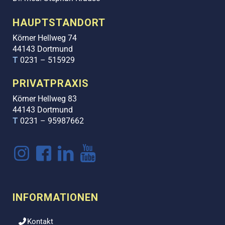
HAUPTSTANDORT
Körner Hellweg 74
44143 Dortmund
T
0231 – 515929
PRIVATPRAXIS
Körner Hellweg 83
44143 Dortmund
T
0231 – 95987662
INFORMATIONEN
Kontakt