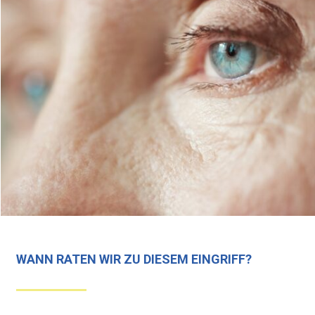
WANN RATEN WIR ZU DIESEM EINGRIFF?