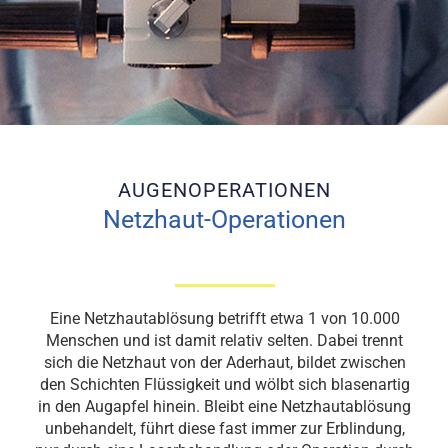
AUGENOPERATIONEN
Netzhaut-Operationen
Eine Netzhautablösung betrifft etwa 1 von 10.000
Menschen und ist damit relativ selten. Dabei trennt
sich die Netzhaut von der Aderhaut, bildet zwischen
den Schichten Flüssigkeit und wölbt sich blasenartig
in den Augapfel hinein. Bleibt eine Netzhautablösung
unbehandelt, führt diese fast immer zur Erblindung,