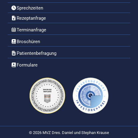
Sprechzeiten
Rezeptanfrage
Terminanfrage
Broschüren
Patientenbefragung
Formulare
© 2026 MVZ Dres. Daniel und Stephan Krause