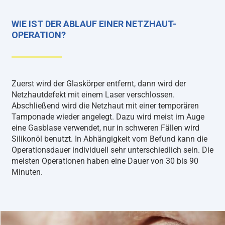
WIE IST DER ABLAUF EINER NETZHAUT-
OPERATION?
Zuerst wird der Glaskörper entfernt, dann wird der
Netzhautdefekt mit einem Laser verschlossen.
Abschließend wird die Netzhaut mit einer temporären
Tamponade wieder angelegt. Dazu wird meist im Auge
eine Gasblase verwendet, nur in schweren Fällen wird
Silikonöl benutzt. In Abhängigkeit vom Befund kann die
Operationsdauer individuell sehr unterschiedlich sein. Die
meisten Operationen haben eine Dauer von 30 bis 90
Minuten.