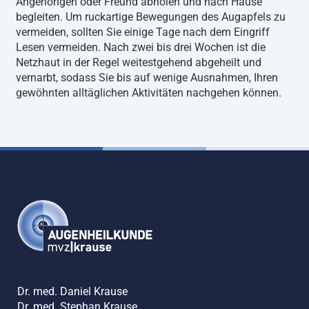
Angehörigen oder Freund abholen und nach Hause
begleiten. Um ruckartige Bewegungen des Augapfels zu
vermeiden, sollten Sie einige Tage nach dem Eingriff
Lesen vermeiden. Nach zwei bis drei Wochen ist die
Netzhaut in der Regel weitestgehend abgeheilt und
vernarbt, sodass Sie bis auf wenige Ausnahmen, Ihren
gewöhnten alltäglichen Aktivitäten nachgehen können.
Dr. med. Daniel Krause
Dr. med. Stephan Krause