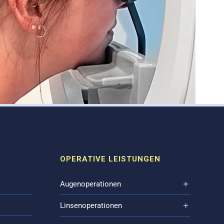
OPERATIVE LEISTUNGEN
Augenoperationen
Linsenoperationen