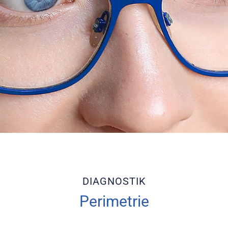
DIAGNOSTIK
Perimetrie