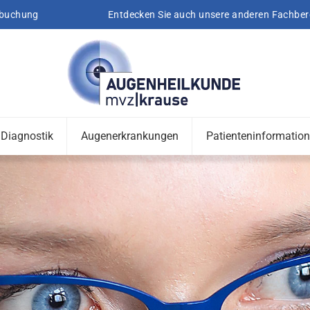
Entdecken Sie auch unsere anderen Fachbereiche
Diagnostik
Augenerkrankungen
Patienteninformatio