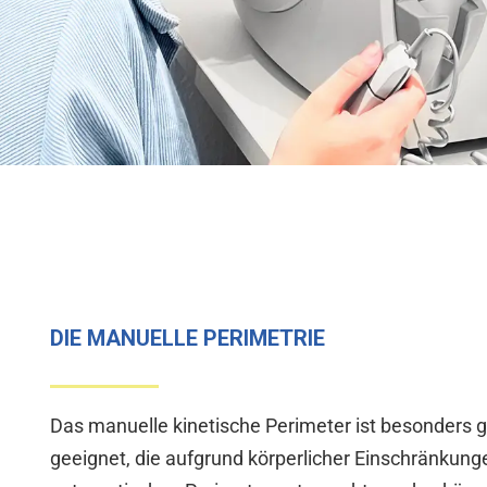
DIE MANUELLE PERIMETRIE
Das manuelle kinetische Perimeter ist besonders g
geeignet, die aufgrund körperlicher Einschränkung