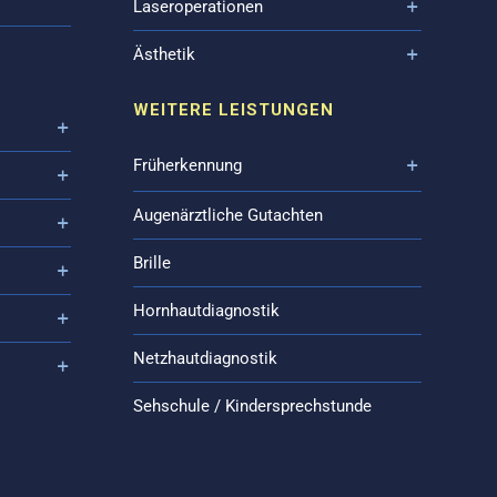
Laseroperationen
Ästhetik
WEITERE LEISTUNGEN
Früherkennung
Augenärztliche Gutachten
Brille
Hornhautdiagnostik
Netzhautdiagnostik
Sehschule / Kindersprechstunde