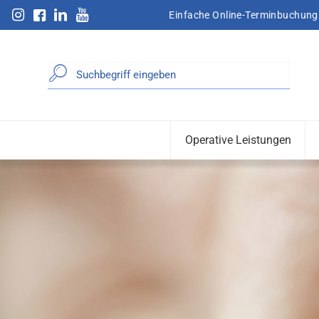
 Sauerland
Einfache Online-Terminbuchung
Operative Leistungen