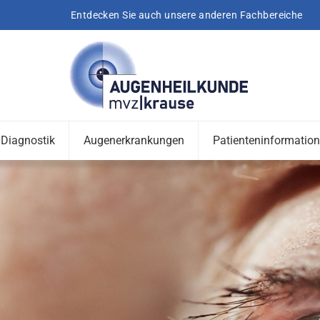
Entdecken Sie auch unsere anderen Fachbereiche
Diagnostik
Augenerkrankungen
Patienteninformatio