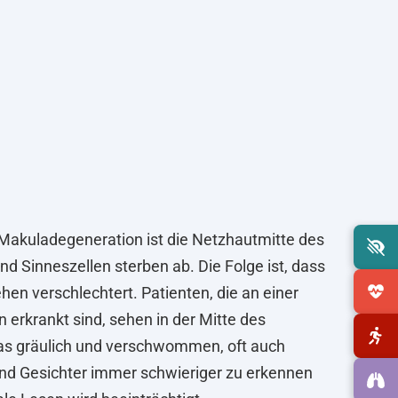
 Makuladegeneration ist die Netzhautmitte des
d Sinneszellen sterben ab. Die Folge ist, dass
hen verschlechtert. Patienten, die an einer
erkrankt sind, sehen in der Mitte des
as gräulich und verschwommen, oft auch
ind Gesichter immer schwieriger zu erkennen