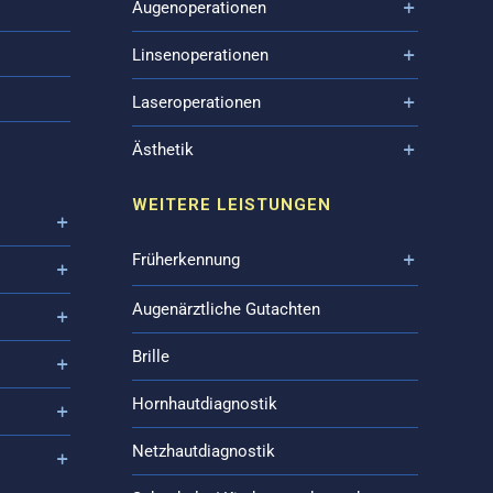
Augenoperationen
Linsenoperationen
Laseroperationen
Ästhetik
WEITERE LEISTUNGEN
Früherkennung
Augenärztliche Gutachten
Brille
Hornhautdiagnostik
Netzhautdiagnostik