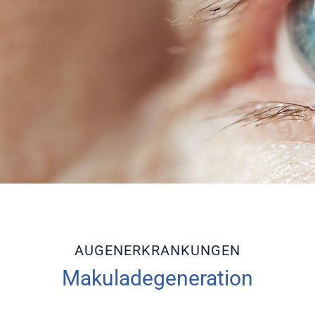
AUGENERKRANKUNGEN
Makuladegeneration