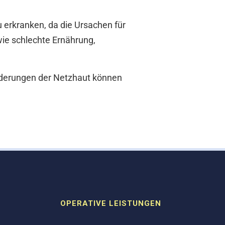
u erkranken, da die Ursachen für
ie schlechte Ernährung,
nderungen der Netzhaut können
OPERATIVE LEISTUNGEN