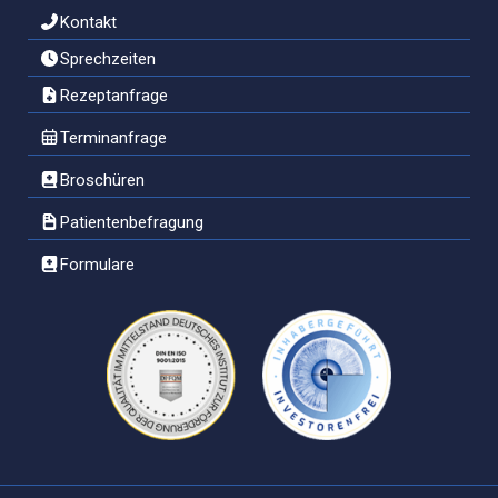
Kontakt
Sprechzeiten
Rezeptanfrage
Terminanfrage
Broschüren
Patientenbefragung
Formulare