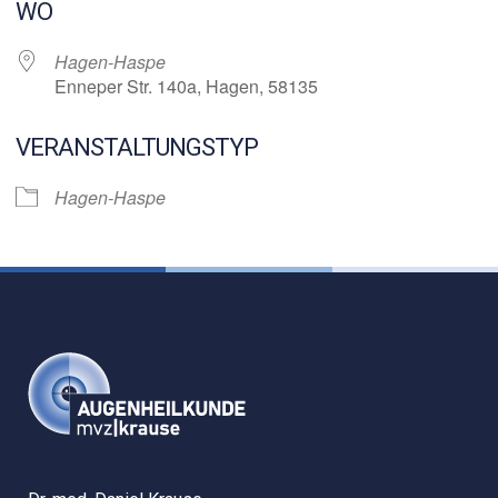
WO
Hagen-Haspe
Enneper Str. 140a, Hagen, 58135
VERANSTALTUNGSTYP
Hagen-Haspe